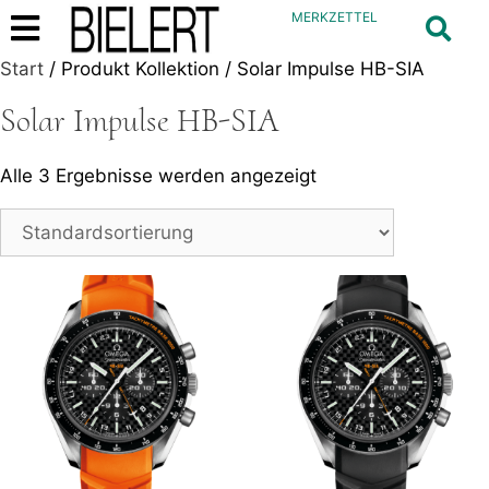
MERKZETTEL
Start
/ Produkt Kollektion / Solar Impulse HB-SIA
Solar Impulse HB-SIA
Alle 3 Ergebnisse werden angezeigt