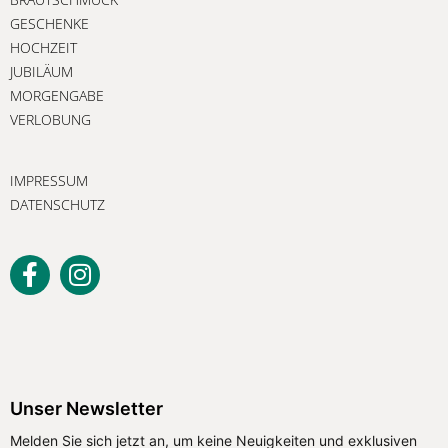
GESCHENKE
HOCHZEIT
JUBILÄUM
MORGENGABE
VERLOBUNG
IMPRESSUM
DATENSCHUTZ
Unser Newsletter
Melden Sie sich jetzt an, um keine Neuigkeiten und exklusiven