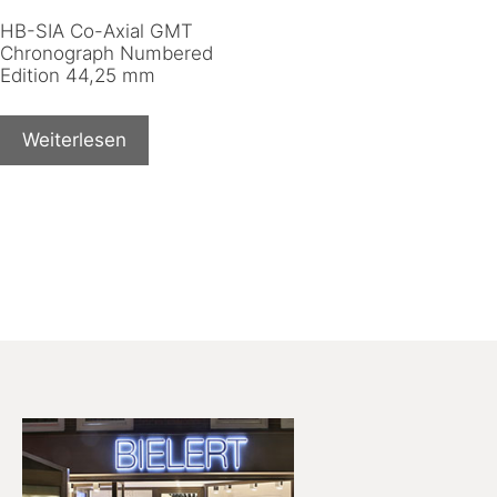
HB-SIA Co-Axial GMT
Chronograph Numbered
Edition 44,25 mm
Weiterlesen