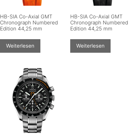
HB-SIA Co-Axial GMT
HB-SIA Co-Axial GMT
Chronograph Numbered
Chronograph Numbered
Edition 44,25 mm
Edition 44,25 mm
Weiterlesen
Weiterlesen