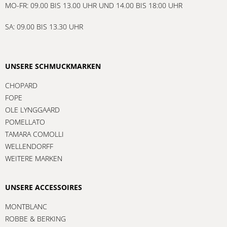
MO-FR: 09.00 BIS 13.00 UHR UND 14.00 BIS 18:00 UHR
SA: 09.00 BIS 13.30 UHR
UNSERE SCHMUCKMARKEN
CHOPARD
FOPE
OLE LYNGGAARD
POMELLATO
TAMARA COMOLLI
WELLENDORFF
WEITERE MARKEN
UNSERE ACCESSOIRES
MONTBLANC
ROBBE & BERKING