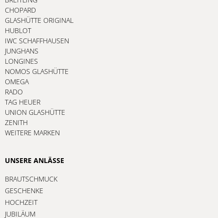
CHOPARD
GLASHÜTTE ORIGINAL
HUBLOT
IWC SCHAFFHAUSEN
JUNGHANS
LONGINES
NOMOS GLASHÜTTE
OMEGA
RADO
TAG HEUER
UNION GLASHÜTTE
ZENITH
WEITERE MARKEN
UNSERE ANLÄSSE
BRAUTSCHMUCK
GESCHENKE
HOCHZEIT
JUBILÄUM