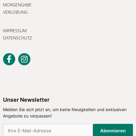
MORGENGABE
VERLOBUNG
IMPRESSUM
DATENSCHUTZ
Unser Newsletter
Melden Sie sich jetzt an, um keine Neuigkeiten und exklusiven
Angebote zu verpassen!
Abonnieren