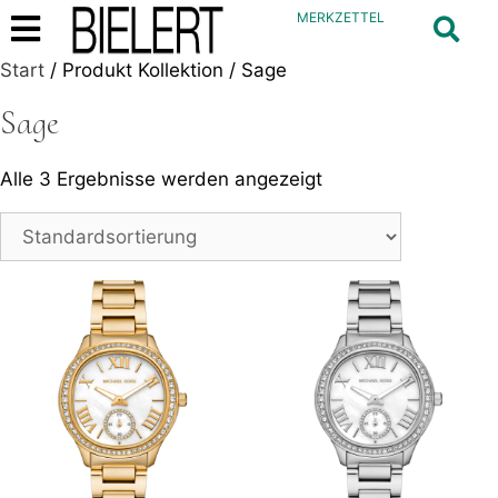
MERKZETTEL
Start
/ Produkt Kollektion / Sage
Sage
Alle 3 Ergebnisse werden angezeigt