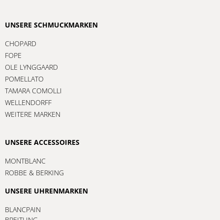
UNSERE SCHMUCKMARKEN
CHOPARD
FOPE
OLE LYNGGAARD
POMELLATO
TAMARA COMOLLI
WELLENDORFF
WEITERE MARKEN
UNSERE ACCESSOIRES
MONTBLANC
ROBBE & BERKING
UNSERE UHRENMARKEN
BLANCPAIN
BREITLING