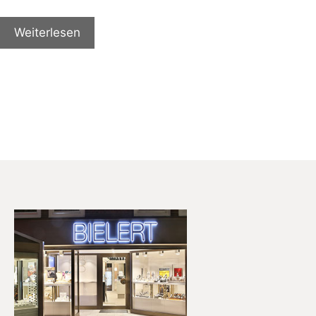
Weiterlesen