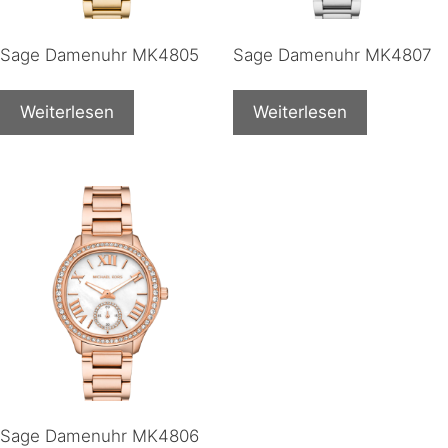
Sage Damenuhr MK4805
Sage Damenuhr MK4807
Weiterlesen
Weiterlesen
Sage Damenuhr MK4806