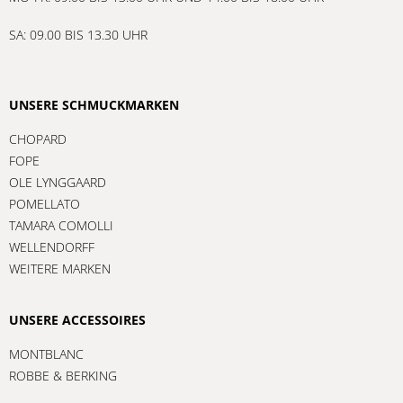
SA: 09.00 BIS 13.30 UHR
UNSERE SCHMUCKMARKEN
CHOPARD
FOPE
OLE LYNGGAARD
POMELLATO
TAMARA COMOLLI
WELLENDORFF
WEITERE MARKEN
UNSERE ACCESSOIRES
MONTBLANC
ROBBE & BERKING