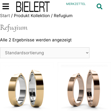
MERKZETTEL
Start
/ Produkt Kollektion / Refugium
Refugium
Alle 2 Ergebnisse werden angezeigt