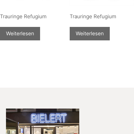
Trauringe Refugium
Trauringe Refugium
Weiterlesen
Weiterlesen