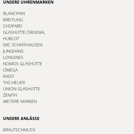
UNSERE UHRENMARKEN
BLANCPAIN
BREITLING
CHOPARD
GLASHÜTTE ORIGINAL
HUBLOT
IWC SCHAFFHAUSEN
JUNGHANS
LONGINES
NOMOS GLASHÜTTE
OMEGA
RADO
TAG HEUER
UNION GLASHÜTTE
ZENITH
WEITERE MARKEN
UNSERE ANLÄSSE
BRAUTSCHMUCK