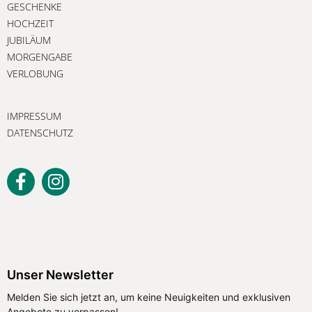
GESCHENKE
HOCHZEIT
JUBILÄUM
MORGENGABE
VERLOBUNG
IMPRESSUM
DATENSCHUTZ
Unser Newsletter
Melden Sie sich jetzt an, um keine Neuigkeiten und exklusiven
Angebote zu verpassen!