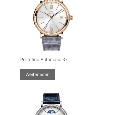
Portofino Automatic 37
Weiterlesen