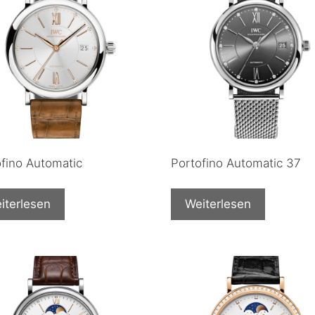
ofino Automatic
Portofino Automatic 37
iterlesen
Weiterlesen