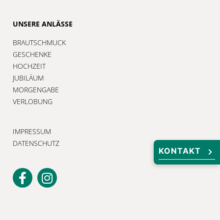
UNSERE ANLÄSSE
BRAUTSCHMUCK
GESCHENKE
HOCHZEIT
JUBILÄUM
MORGENGABE
VERLOBUNG
IMPRESSUM
DATENSCHUTZ
KONTAKT