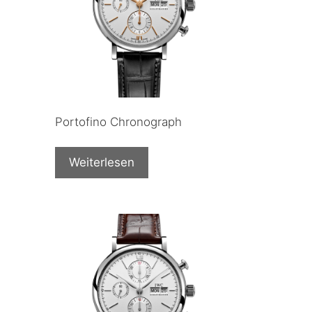
Portofino Chronograph
Weiterlesen