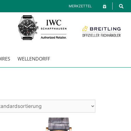
MERKZETTEL
IRES
WELLENDORFF