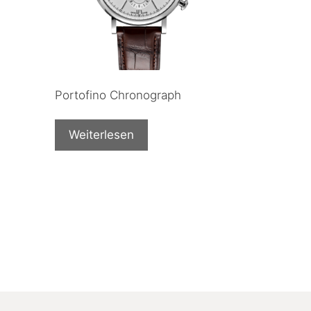
Portofino Chronograph
Weiterlesen