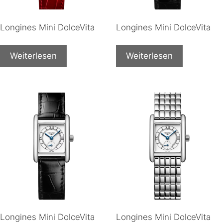
Longines Mini DolceVita
Longines Mini DolceVita
Weiterlesen
Weiterlesen
Longines Mini DolceVita
Longines Mini DolceVita