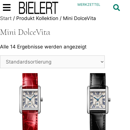
MERKZETTEL
Start
/ Produkt Kollektion / Mini DolceVita
Mini DolceVita
Alle 14 Ergebnisse werden angezeigt