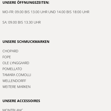
UNSERE ÖFFNUNGSZEITEN:
MO-FR: 09.00 BIS 13.00 UHR UND 14.00 BIS 18:00 UHR
SA: 09.00 BIS 13.30 UHR
UNSERE SCHMUCKMARKEN
CHOPARD
FOPE
OLE LYNGGAARD
POMELLATO
TAMARA COMOLLI
WELLENDORFF
WEITERE MARKEN
UNSERE ACCESSOIRES
MONTBLANC