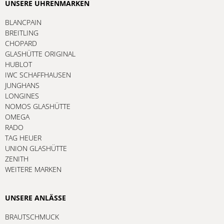
UNSERE UHRENMARKEN
BLANCPAIN
BREITLING
CHOPARD
GLASHÜTTE ORIGINAL
HUBLOT
IWC SCHAFFHAUSEN
JUNGHANS
LONGINES
NOMOS GLASHÜTTE
OMEGA
RADO
TAG HEUER
UNION GLASHÜTTE
ZENITH
WEITERE MARKEN
UNSERE ANLÄSSE
BRAUTSCHMUCK