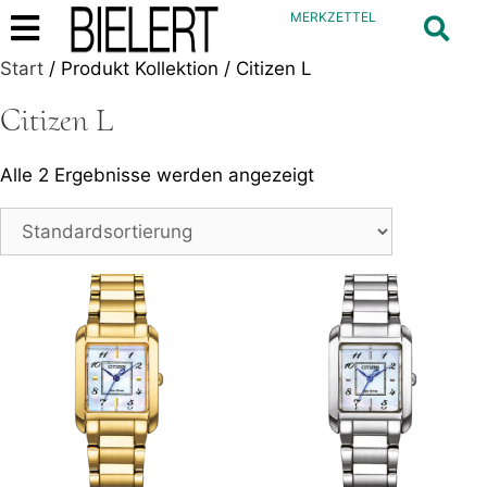
MERKZETTEL
Start
/ Produkt Kollektion / Citizen L
Citizen L
Alle 2 Ergebnisse werden angezeigt