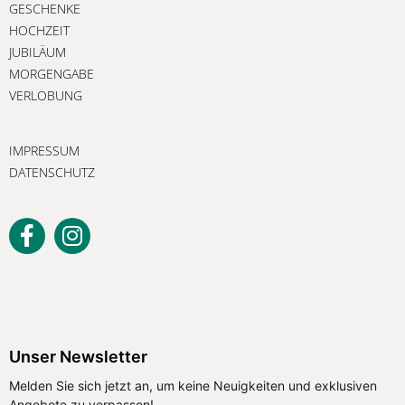
GESCHENKE
HOCHZEIT
JUBILÄUM
MORGENGABE
VERLOBUNG
IMPRESSUM
DATENSCHUTZ
Unser Newsletter
Melden Sie sich jetzt an, um keine Neuigkeiten und exklusiven
Angebote zu verpassen!