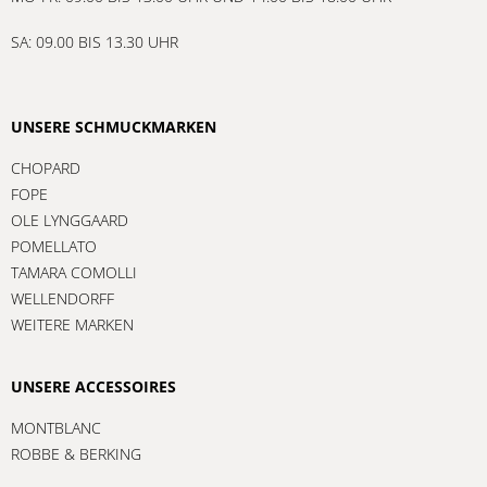
SA: 09.00 BIS 13.30 UHR
UNSERE SCHMUCKMARKEN
CHOPARD
FOPE
OLE LYNGGAARD
POMELLATO
TAMARA COMOLLI
WELLENDORFF
WEITERE MARKEN
UNSERE ACCESSOIRES
MONTBLANC
ROBBE & BERKING