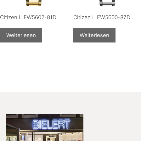
Citizen L EW5602-81D
Citizen L EW5600-87D
Weiterlesen
Weiterlesen