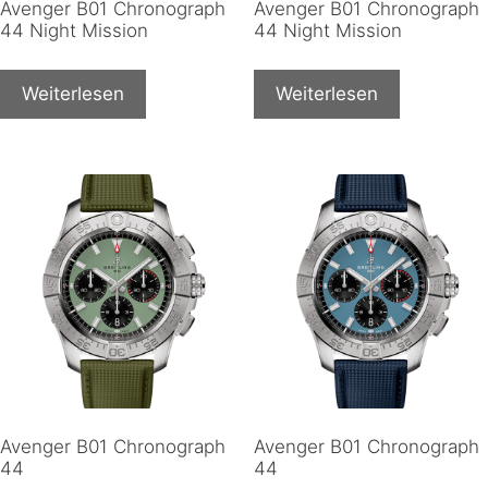
Avenger B01 Chronograph
Avenger B01 Chronograph
44 Night Mission
44 Night Mission
Weiterlesen
Weiterlesen
Avenger B01 Chronograph
Avenger B01 Chronograph
44
44