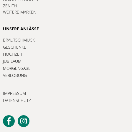
ZENITH
WEITERE MARKEN
UNSERE ANLÄSSE
BRAUTSCHMUCK
GESCHENKE
HOCHZEIT
JUBILÄUM
MORGENGABE
VERLOBUNG
IMPRESSUM
DATENSCHUTZ