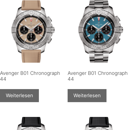
Avenger B01 Chronograph
Avenger B01 Chronograph
44
44
Weiterlesen
Weiterlesen