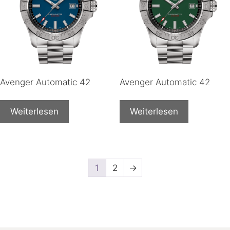
Avenger Automatic 42
Avenger Automatic 42
Weiterlesen
Weiterlesen
1
2
→