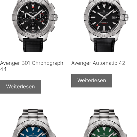
Avenger B01 Chronograph
Avenger Automatic 42
44
Weiterlesen
Weiterlesen