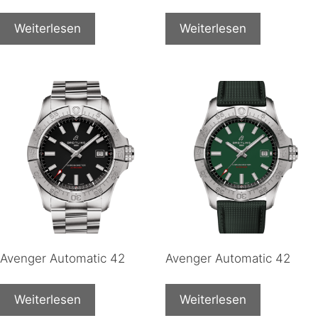
Weiterlesen
Weiterlesen
Avenger Automatic 42
Avenger Automatic 42
Weiterlesen
Weiterlesen