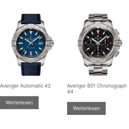
Avenger Automatic 42
Avenger B01 Chronograph
44
Weiterlesen
Weiterlesen