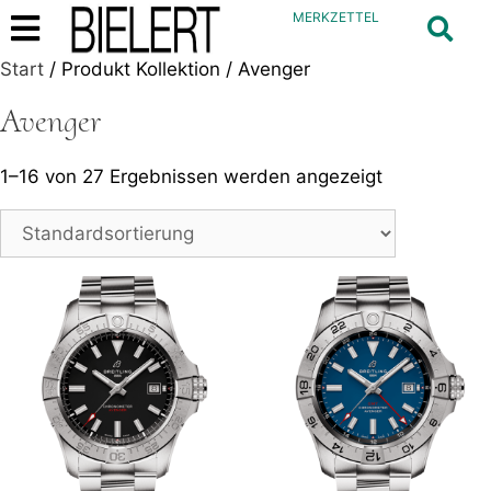
MERKZETTEL
Start
/ Produkt Kollektion / Avenger
Avenger
1–16 von 27 Ergebnissen werden angezeigt