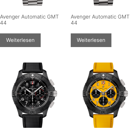
Avenger Automatic GMT
Avenger Automatic GMT
44
44
Weiterlesen
Weiterlesen