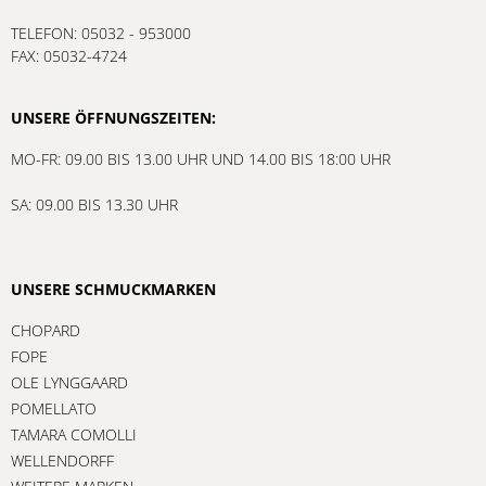
TELEFON: 05032 - 953000
FAX: 05032-4724
UNSERE ÖFFNUNGSZEITEN:
MO-FR: 09.00 BIS 13.00 UHR UND 14.00 BIS 18:00 UHR
SA: 09.00 BIS 13.30 UHR
UNSERE SCHMUCKMARKEN
CHOPARD
FOPE
OLE LYNGGAARD
POMELLATO
TAMARA COMOLLI
WELLENDORFF