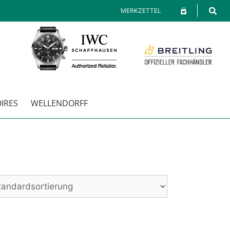
MERKZETTEL
IRES
WELLENDORFF