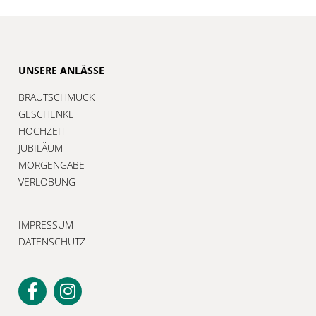
UNSERE ANLÄSSE
BRAUTSCHMUCK
GESCHENKE
HOCHZEIT
JUBILÄUM
MORGENGABE
VERLOBUNG
IMPRESSUM
DATENSCHUTZ