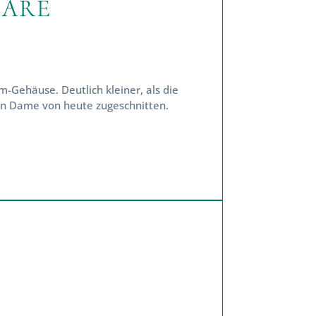
DÄRE
Gehäuse. Deutlich kleiner, als die
len Dame von heute zugeschnitten.