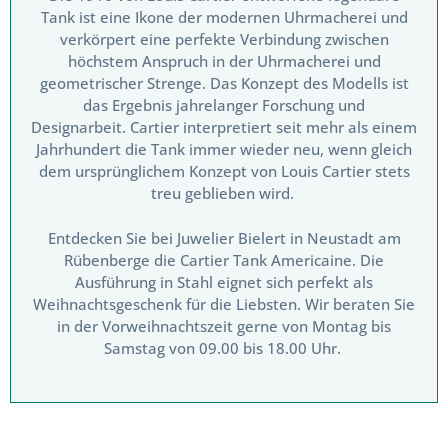
Tank ist eine Ikone der modernen Uhrmacherei und
verkörpert eine perfekte Verbindung zwischen
höchstem Anspruch in der Uhrmacherei und
geometrischer Strenge. Das Konzept des Modells ist
das Ergebnis jahrelanger Forschung und
Designarbeit. Cartier interpretiert seit mehr als
einem Jahrhundert die Tank immer wieder neu,
wenn gleich dem ursprünglichem Konzept von Louis
Cartier stets treu geblieben wird.
Entdecken Sie bei Juwelier Bielert in Neustadt am
Rübenberge die Cartier Tank Americaine. Die
Ausführung in Stahl eignet sich perfekt als
Weihnachtsgeschenk für die Liebsten. Wir beraten
Sie in der Vorweihnachtszeit gerne von Montag bis
Samstag von 09.00 bis 18.00 Uhr.