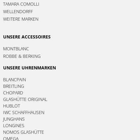
TAMARA COMOLLI
WELLENDORFF
WEITERE MARKEN
UNSERE ACCESSOIRES
MONTBLANC
ROBBE & BERKING
UNSERE UHRENMARKEN
BLANCPAIN
BREITLING
CHOPARD
GLASHÜTTE ORIGINAL
HUBLOT
IWC SCHAFFHAUSEN
JUNGHANS
LONGINES
NOMOS GLASHÜTTE
OMEGA