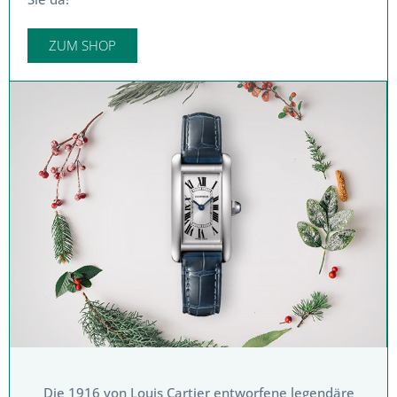
ZUM SHOP
Die 1916 von Louis Cartier entworfene legendäre