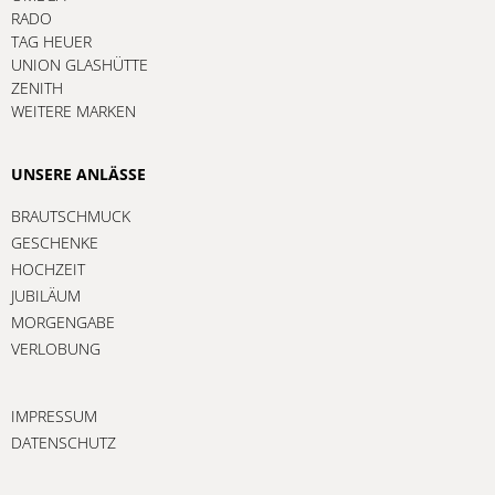
RADO
TAG HEUER
UNION GLASHÜTTE
ZENITH
WEITERE MARKEN
UNSERE ANLÄSSE
BRAUTSCHMUCK
GESCHENKE
HOCHZEIT
JUBILÄUM
MORGENGABE
VERLOBUNG
IMPRESSUM
DATENSCHUTZ