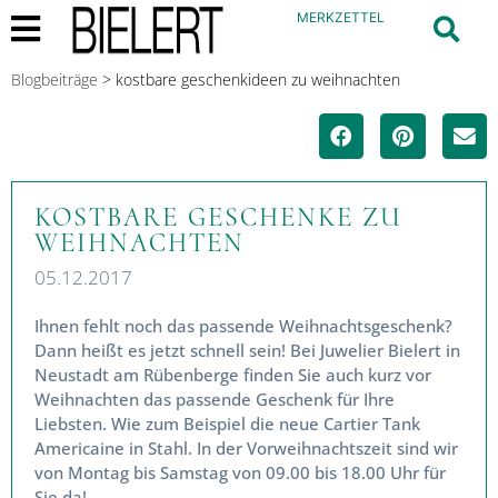
MERKZETTEL
Blogbeiträge
>
kostbare geschenkideen zu weihnachten
KOSTBARE GESCHENKE ZU
WEIHNACHTEN
05.12.2017
Ihnen fehlt noch das passende
Weihnachtsgeschenk? Dann heißt es jetzt schnell
sein! Bei Juwelier Bielert in Neustadt am
Rübenberge finden Sie auch kurz vor Weihnachten
das passende Geschenk für Ihre Liebsten. Wie zum
Beispiel die neue Cartier Tank Americaine in Stahl.
In der Vorweihnachtszeit sind wir von Montag bis
Samstag von 09.00 bis 18.00 Uhr für Sie da!