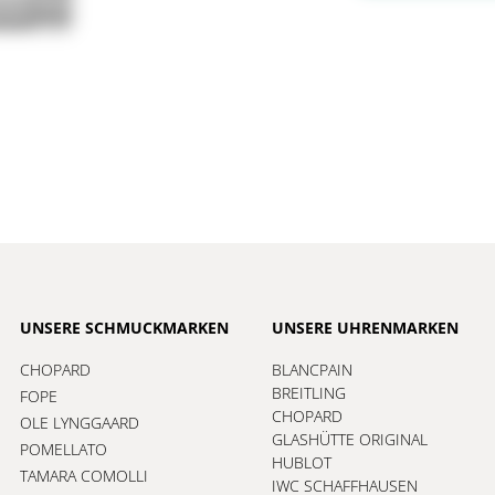
UNSERE SCHMUCKMARKEN
UNSERE UHRENMARKEN
CHOPARD
BLANCPAIN
BREITLING
FOPE
CHOPARD
OLE LYNGGAARD
GLASHÜTTE ORIGINAL
POMELLATO
HUBLOT
TAMARA COMOLLI
IWC SCHAFFHAUSEN