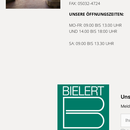
FAX: 05032-4724
UNSERE ÖFFNUNGSZEITEN:
MO-FR: 09.00 BIS 13.00 UHR
UND 14.00 BIS 18:00 UHR
SA: 09.00 BIS 13.30 UHR
Uns
Meld