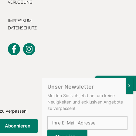
VERLOBUNG
IMPRESSUM
DATENSCHUTZ
KONTAKT
Unser Newsletter
Melden Sie sich jetzt an, um keine
Neuigkeiten und exklusiven Angebote
zu verpassen!
 zu verpassen!
Abonnieren