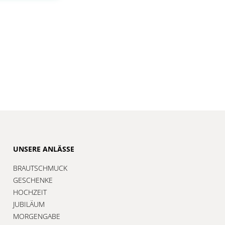
UNSERE ANLÄSSE
BRAUTSCHMUCK
GESCHENKE
HOCHZEIT
JUBILÄUM
MORGENGABE