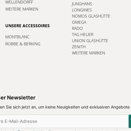
WELLENDORFF
JUNGHANS
WEITERE MARKEN
LONGINES
NOMOS GLASHÜTTE
OMEGA
UNSERE ACCESSOIRES
RADO
TAG HEUER
MONTBLANC
UNION GLASHÜTTE
ROBBE & BERKING
ZENITH
WEITERE MARKEN
er Newsletter
en Sie sich jetzt an, um keine Neuigkeiten und exklusiven Angebote