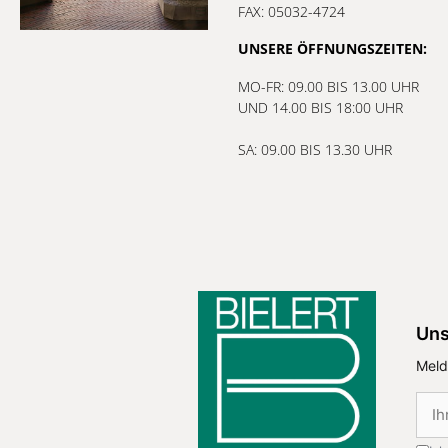
FAX: 05032-4724
UNSERE ÖFFNUNGSZEITEN:
MO-FR: 09.00 BIS 13.00 UHR
UND 14.00 BIS 18:00 UHR
SA: 09.00 BIS 13.30 UHR
Uns
Meld