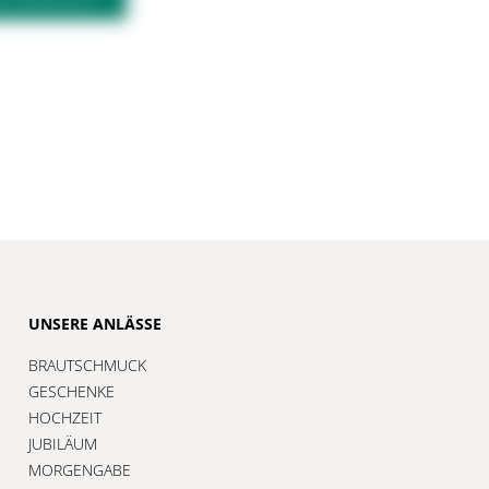
UNSERE ANLÄSSE
BRAUTSCHMUCK
GESCHENKE
HOCHZEIT
JUBILÄUM
MORGENGABE