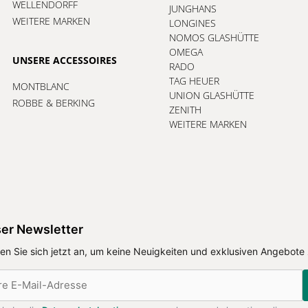
WELLENDORFF
JUNGHANS
WEITERE MARKEN
LONGINES
NOMOS GLASHÜTTE
OMEGA
UNSERE ACCESSOIRES
RADO
TAG HEUER
MONTBLANC
UNION GLASHÜTTE
ROBBE & BERKING
ZENITH
WEITERE MARKEN
er Newsletter
en Sie sich jetzt an, um keine Neuigkeiten und exklusiven Angebote