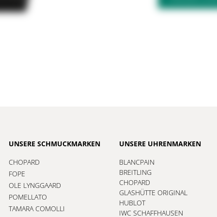
UNSERE SCHMUCKMARKEN
UNSERE UHRENMARKEN
CHOPARD
BLANCPAIN
BREITLING
FOPE
CHOPARD
OLE LYNGGAARD
GLASHÜTTE ORIGINAL
POMELLATO
HUBLOT
TAMARA COMOLLI
IWC SCHAFFHAUSEN