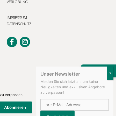
VERLOBUNG
IMPRESSUM
DATENSCHUTZ
KONTAKT
Unser Newsletter
Melden Sie sich jetzt an, um keine
Neuigkeiten und exklusiven Angebote
zu verpassen!
 zu verpassen!
Abonnieren