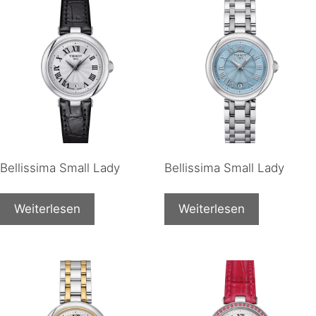
Bellissima Small Lady
Bellissima Small Lady
Weiterlesen
Weiterlesen