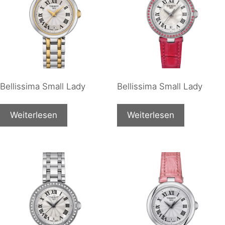
Bellissima Small Lady
Bellissima Small Lady
Weiterlesen
Weiterlesen