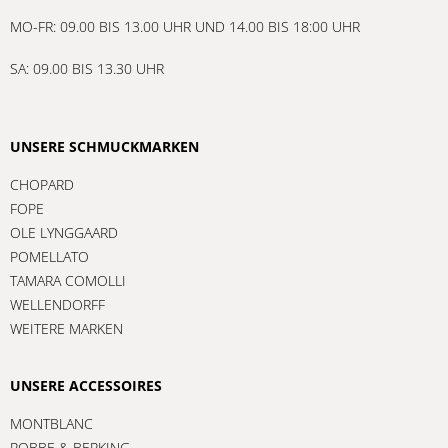
MO-FR: 09.00 BIS 13.00 UHR UND 14.00 BIS 18:00 UHR
SA: 09.00 BIS 13.30 UHR
UNSERE SCHMUCKMARKEN
CHOPARD
FOPE
OLE LYNGGAARD
POMELLATO
TAMARA COMOLLI
WELLENDORFF
WEITERE MARKEN
UNSERE ACCESSOIRES
MONTBLANC
ROBBE & BERKING