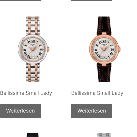
Bellissima Small Lady
Bellissima Small Lady
Weiterlesen
Weiterlesen