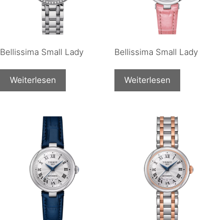
Bellissima Small Lady
Bellissima Small Lady
Weiterlesen
Weiterlesen