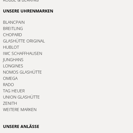
UNSERE UHRENMARKEN
BLANCPAIN
BREITLING
CHOPARD
GLASHÜTTE ORIGINAL
HUBLOT
IWC SCHAFFHAUSEN
JUNGHANS
LONGINES
NOMOS GLASHÜTTE
OMEGA
RADO
TAG HEUER
UNION GLASHÜTTE
ZENITH
WEITERE MARKEN
UNSERE ANLÄSSE