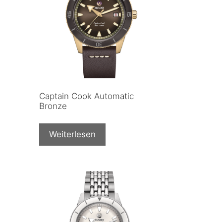
Captain Cook Automatic
Bronze
Weiterlesen