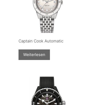
Captain Cook Automatic
Weiterlesen