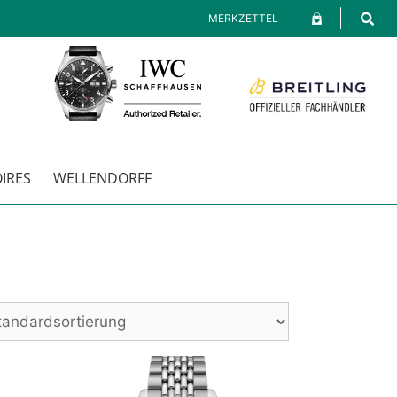
MERKZETTEL
IRES
WELLENDORFF