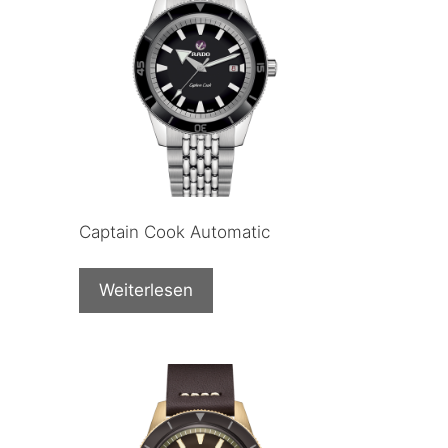
Captain Cook Automatic
Weiterlesen