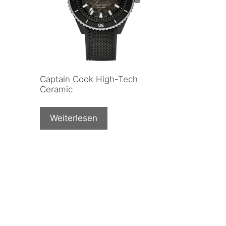
Captain Cook High-Tech
Ceramic
Weiterlesen