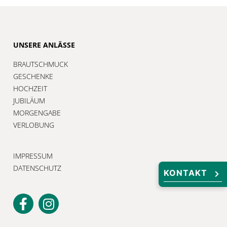
UNSERE ANLÄSSE
BRAUTSCHMUCK
GESCHENKE
HOCHZEIT
JUBILÄUM
MORGENGABE
VERLOBUNG
IMPRESSUM
DATENSCHUTZ
KONTAKT