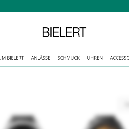
M BIELERT
ANLÄSSE
SCHMUCK
UHREN
ACCESSO