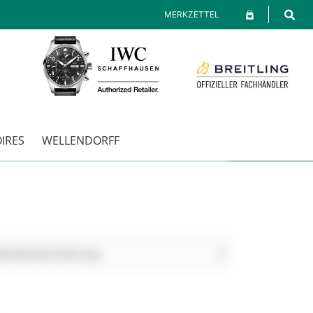
MERKZETTEL
IRES
WELLENDORFF