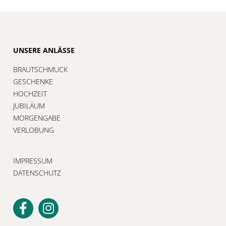
UNSERE ANLÄSSE
BRAUTSCHMUCK
GESCHENKE
HOCHZEIT
JUBILÄUM
MORGENGABE
VERLOBUNG
IMPRESSUM
DATENSCHUTZ