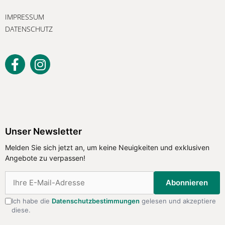
IMPRESSUM
DATENSCHUTZ
Unser Newsletter
Melden Sie sich jetzt an, um keine Neuigkeiten und exklusiven
Angebote zu verpassen!
Abonnieren
Ich habe die
Datenschutzbestimmungen
gelesen und akzeptiere
diese.