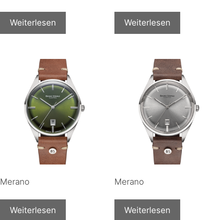
Weiterlesen
Weiterlesen
Merano
Merano
Weiterlesen
Weiterlesen