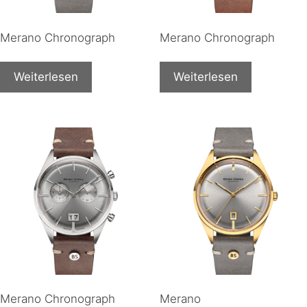
Merano Chronograph
Merano Chronograph
Weiterlesen
Weiterlesen
Merano Chronograph
Merano