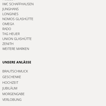
IWC SCHAFFHAUSEN
JUNGHANS
LONGINES
NOMOS GLASHÜTTE
OMEGA
RADO
TAG HEUER
UNION GLASHÜTTE
ZENITH
WEITERE MARKEN
UNSERE ANLÄSSE
BRAUTSCHMUCK
GESCHENKE
HOCHZEIT
JUBILÄUM
MORGENGABE
VERLOBUNG