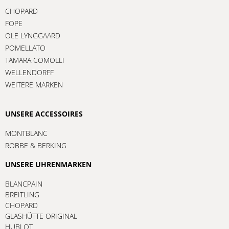
CHOPARD
FOPE
OLE LYNGGAARD
POMELLATO
TAMARA COMOLLI
WELLENDORFF
WEITERE MARKEN
UNSERE ACCESSOIRES
MONTBLANC
ROBBE & BERKING
UNSERE UHRENMARKEN
BLANCPAIN
BREITLING
CHOPARD
GLASHÜTTE ORIGINAL
HUBLOT