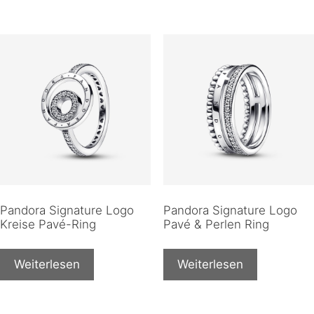
Pandora Signature Logo
Pandora Signature Logo
Kreise Pavé-Ring
Pavé & Perlen Ring
Weiterlesen
Weiterlesen