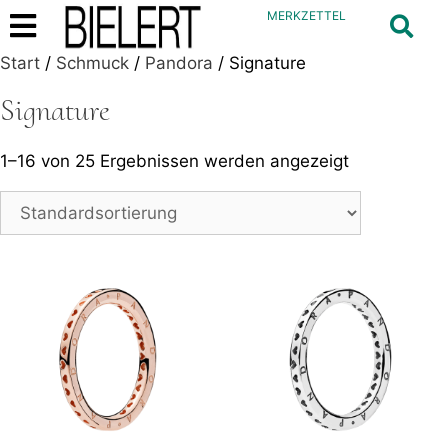
MERKZETTEL
Start
/
Schmuck
/
Pandora
/ Signature
Signature
1–16 von 25 Ergebnissen werden angezeigt