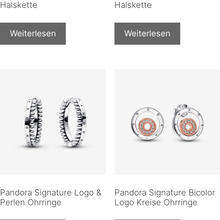
Halskette
Halskette
Weiterlesen
Weiterlesen
Pandora Signature Logo &
Pandora Signature Bicolor
Perlen Ohrringe
Logo Kreise Ohrringe