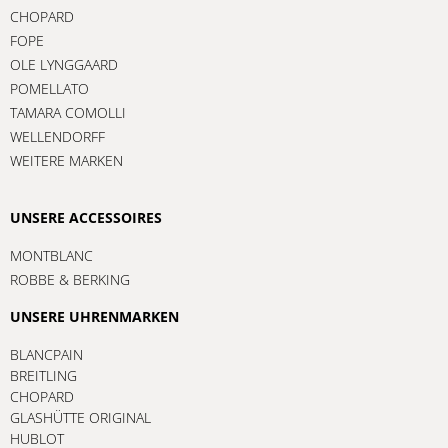
CHOPARD
FOPE
OLE LYNGGAARD
POMELLATO
TAMARA COMOLLI
WELLENDORFF
WEITERE MARKEN
UNSERE ACCESSOIRES
MONTBLANC
ROBBE & BERKING
UNSERE UHRENMARKEN
BLANCPAIN
BREITLING
CHOPARD
GLASHÜTTE ORIGINAL
HUBLOT