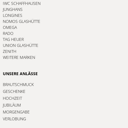
IWC SCHAFFHAUSEN
JUNGHANS
LONGINES
NOMOS GLASHÜTTE
OMEGA
RADO
TAG HEUER
UNION GLASHÜTTE
ZENITH
WEITERE MARKEN
UNSERE ANLÄSSE
BRAUTSCHMUCK
GESCHENKE
HOCHZEIT
JUBILÄUM
MORGENGABE
VERLOBUNG