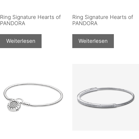
Ring Signature Hearts of
Ring Signature Hearts of
PANDORA
PANDORA
Weiterlesen
Weiterlesen