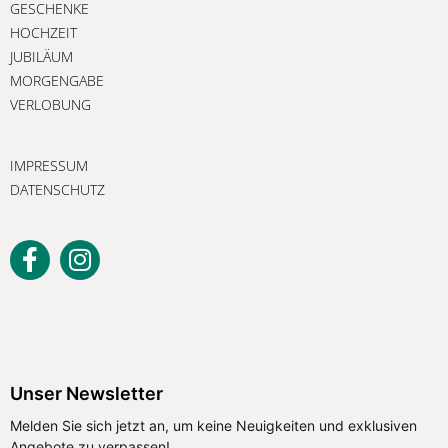
GESCHENKE
HOCHZEIT
JUBILÄUM
MORGENGABE
VERLOBUNG
IMPRESSUM
DATENSCHUTZ
Unser Newsletter
Melden Sie sich jetzt an, um keine Neuigkeiten und exklusiven
Angebote zu verpassen!