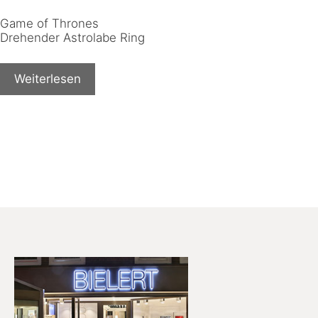
Game of Thrones
Drehender Astrolabe Ring
Weiterlesen