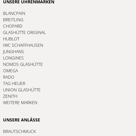
UNSERE UHRENMARKEN
BLANCPAIN
BREITLING
CHOPARD
GLASHÜTTE ORIGINAL
HUBLOT
IWC SCHAFFHAUSEN
JUNGHANS
LONGINES
NOMOS GLASHÜTTE
OMEGA
RADO
TAG HEUER
UNION GLASHÜTTE
ZENITH
WEITERE MARKEN
UNSERE ANLÄSSE
BRAUTSCHMUCK