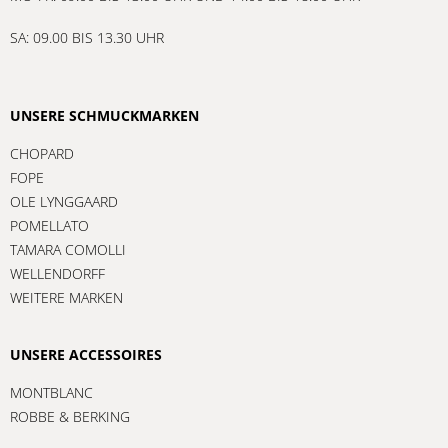
SA: 09.00 BIS 13.30 UHR
UNSERE SCHMUCKMARKEN
CHOPARD
FOPE
OLE LYNGGAARD
POMELLATO
TAMARA COMOLLI
WELLENDORFF
WEITERE MARKEN
UNSERE ACCESSOIRES
MONTBLANC
ROBBE & BERKING