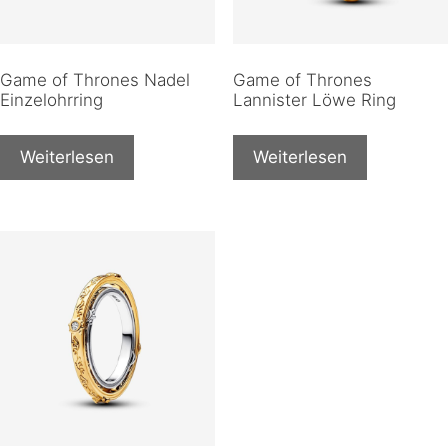
Game of Thrones Nadel
Game of Thrones
Einzelohrring
Lannister Löwe Ring
Weiterlesen
Weiterlesen