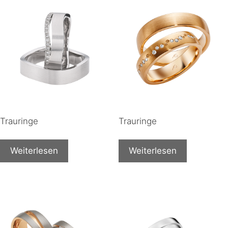
Trauringe
Trauringe
Weiterlesen
Weiterlesen