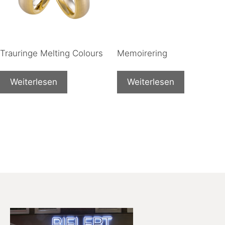
Trauringe Melting Colours
Memoirering
Weiterlesen
Weiterlesen