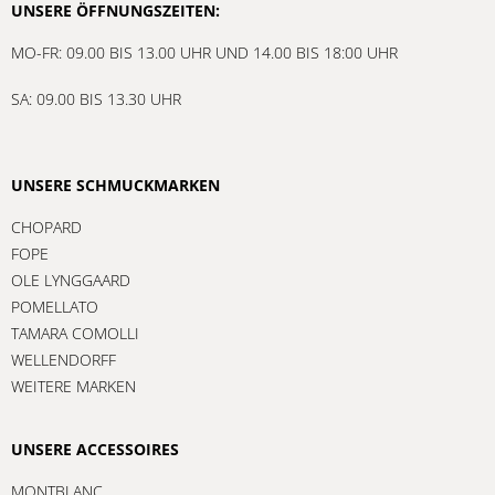
UNSERE ÖFFNUNGSZEITEN:
MO-FR: 09.00 BIS 13.00 UHR UND 14.00 BIS 18:00 UHR
SA: 09.00 BIS 13.30 UHR
UNSERE SCHMUCKMARKEN
CHOPARD
FOPE
OLE LYNGGAARD
POMELLATO
TAMARA COMOLLI
WELLENDORFF
WEITERE MARKEN
UNSERE ACCESSOIRES
MONTBLANC