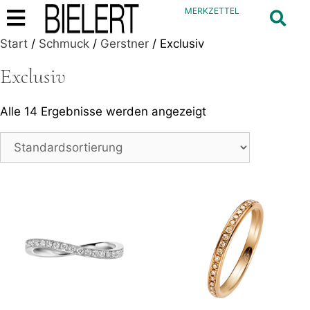
MERKZETTEL
Start
/
Schmuck
/
Gerstner
/ Exclusiv
Exclusiv
Alle 14 Ergebnisse werden angezeigt