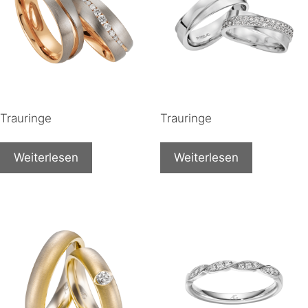
Trauringe
Trauringe
Weiterlesen
Weiterlesen