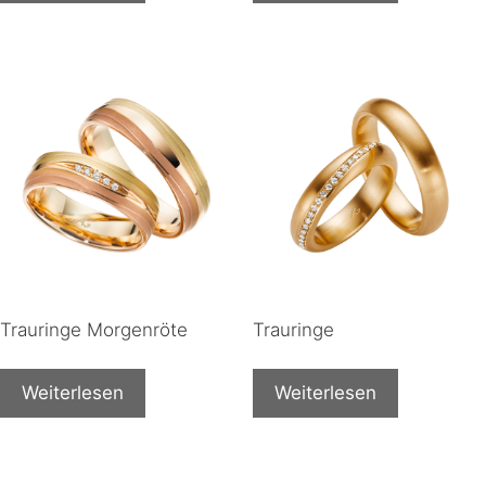
Trauringe Morgenröte
Trauringe
Weiterlesen
Weiterlesen