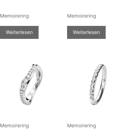
Memoirering
Memoirering
Weiterlesen
Weiterlesen
Memoirering
Memoirering