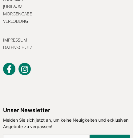
JUBILÄUM
MORGENGABE
VERLOBUNG
IMPRESSUM
DATENSCHUTZ
Unser Newsletter
Unser Newsletter
Melden Sie sich jetzt an, um keine Neuigkeiten und exklusiven
Angebote zu verpassen!
Melden Sie sich jetzt an, um keine
Neuigkeiten und exklusiven Angebote