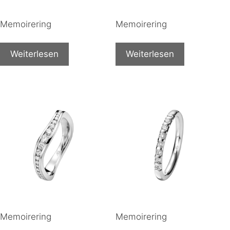
Memoirering
Memoirering
Weiterlesen
Weiterlesen
Memoirering
Memoirering