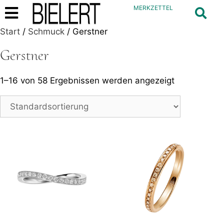
MERKZETTEL
Start
/
Schmuck
/ Gerstner
Gerstner
1–16 von 58 Ergebnissen werden angezeigt