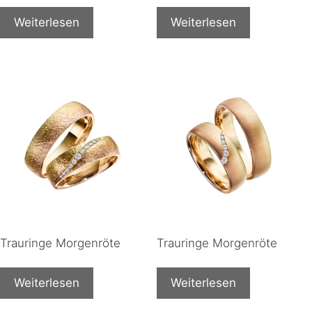
Weiterlesen
Weiterlesen
Trauringe Morgenröte
Trauringe Morgenröte
Weiterlesen
Weiterlesen