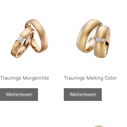
Trauringe Morgenröte
Trauringe Melting Color
Weiterlesen
Weiterlesen