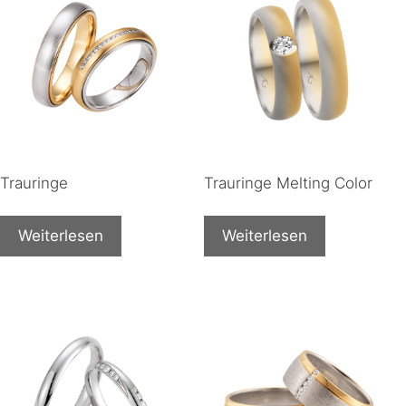
Trauringe
Trauringe Melting Color
Weiterlesen
Weiterlesen