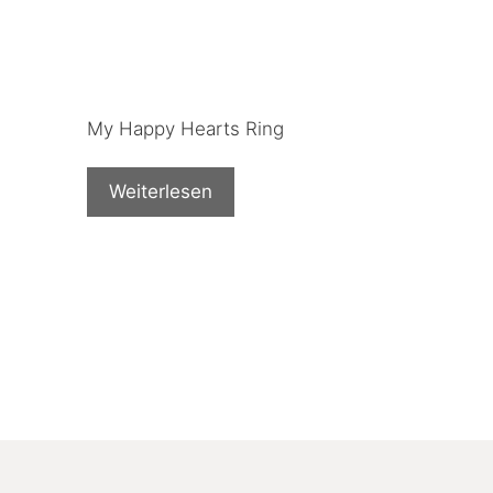
My Happy Hearts Ring
Weiterlesen