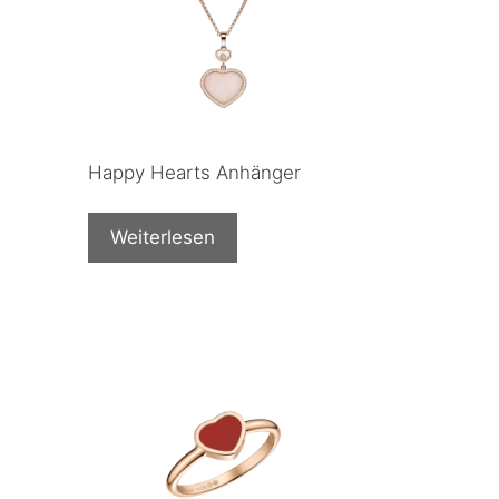
Happy Hearts Anhänger
Weiterlesen