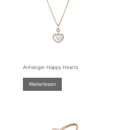
Anhänger Happy Hearts
Weiterlesen