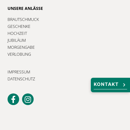
UNSERE ANLÄSSE
BRAUTSCHMUCK
GESCHENKE
HOCHZEIT
JUBILÄUM
MORGENGABE
VERLOBUNG
IMPRESSUM
DATENSCHUTZ
KONTAKT