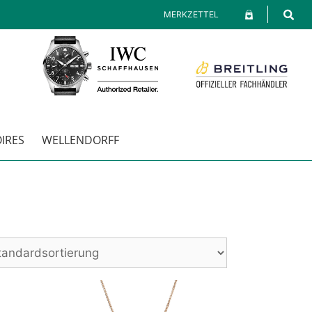
MERKZETTEL
IRES
WELLENDORFF