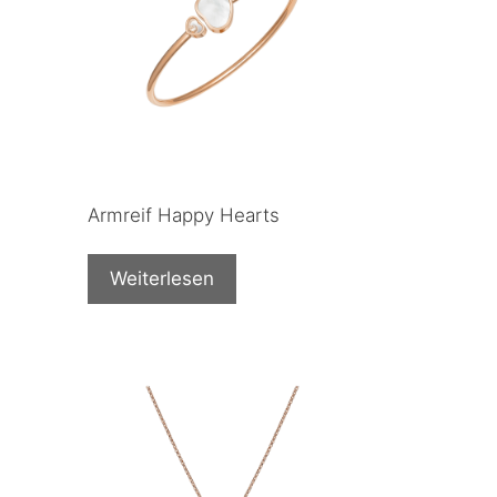
Armreif Happy Hearts
Weiterlesen